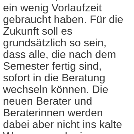
ein wenig Vorlaufzeit
gebraucht haben. Für die
Zukunft soll es
grundsätzlich so sein,
dass alle, die nach dem
Semester fertig sind,
sofort in die Beratung
wechseln können. Die
neuen Berater und
Beraterinnen werden
dabei aber nicht ins kalte