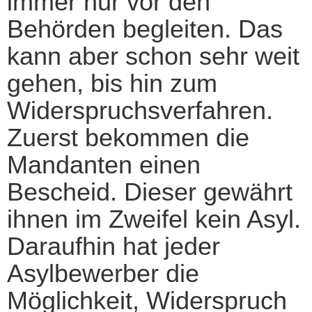
immer nur vor den
Behörden begleiten. Das
kann aber schon sehr weit
gehen, bis hin zum
Widerspruchsverfahren.
Zuerst bekommen die
Mandanten einen
Bescheid. Dieser gewährt
ihnen im Zweifel kein Asyl.
Daraufhin hat jeder
Asylbewerber die
Möglichkeit, Widerspruch