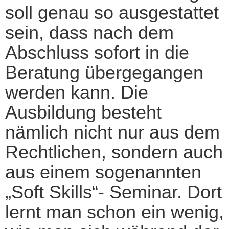
soll genau so ausgestattet
sein, dass nach dem
Abschluss sofort in die
Beratung übergegangen
werden kann. Die
Ausbildung besteht
nämlich nicht nur aus dem
Rechtlichen, sondern auch
aus einem sogenannten
„Soft Skills“- Seminar. Dort
lernt man schon ein wenig,