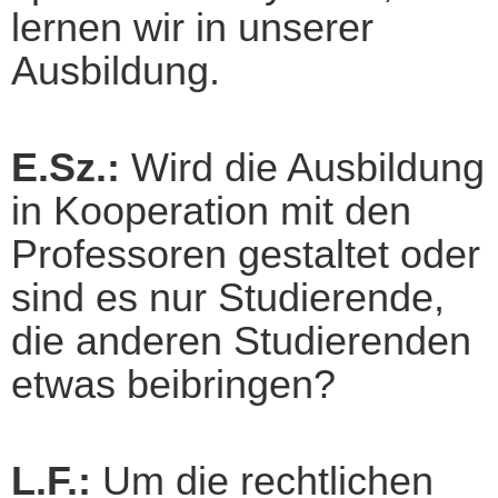
lernen wir in unserer
Ausbildung.
E.Sz.:
Wird die Ausbildung
in Kooperation mit den
Professoren gestaltet oder
sind es nur Studierende,
die anderen Studierenden
etwas beibringen?
L.F.:
Um die rechtlichen