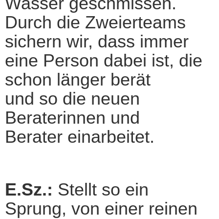
Wasser geschmissen.
Durch die Zweierteams
sichern wir, dass immer
eine Person dabei ist, die
schon länger berät
und so die neuen
Beraterinnen und
Berater einarbeitet.
E.Sz.:
Stellt so ein
Sprung, von einer reinen