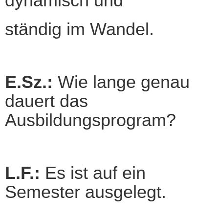
dynamisch und
ständig im Wandel.
E.Sz.:
Wie lange genau
dauert das
Ausbildungsprogram?
L.F.:
Es ist auf ein
Semester ausgelegt.