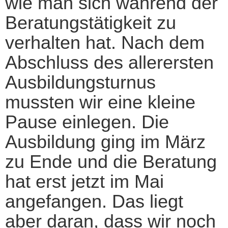
wie man sich während der
Beratungstätigkeit zu
verhalten hat. Nach dem
Abschluss des allerersten
Ausbildungsturnus
mussten wir eine kleine
Pause einlegen. Die
Ausbildung ging im März
zu Ende und die Beratung
hat erst jetzt im Mai
angefangen. Das liegt
aber daran, dass wir noch