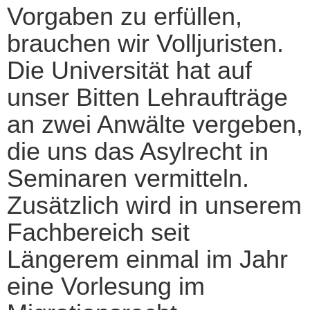
Vorgaben zu erfüllen,
brauchen wir Volljuristen.
Die Universität hat auf
unser Bitten Lehraufträge
an zwei Anwälte vergeben,
die uns das Asylrecht in
Seminaren vermitteln.
Zusätzlich wird in unserem
Fachbereich seit
Längerem einmal im Jahr
eine Vorlesung im