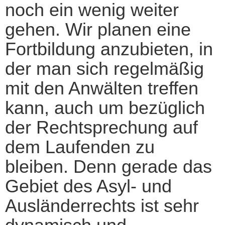
noch ein wenig weiter
gehen. Wir planen eine
Fortbildung anzubieten, in
der man sich regelmäßig
mit den Anwälten treffen
kann, auch um bezüglich
der Rechtsprechung auf
dem Laufenden zu
bleiben. Denn gerade das
Gebiet des Asyl- und
Ausländerrechts ist sehr