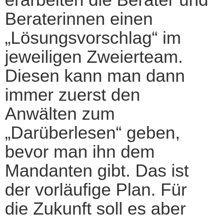
Beraterinnen einen
„Lösungsvorschlag“ im
jeweiligen Zweierteam.
Diesen kann man dann
immer zuerst den
Anwälten zum
„Darüberlesen“ geben,
bevor man ihn dem
Mandanten gibt. Das ist
der vorläufige Plan. Für
die Zukunft soll es aber