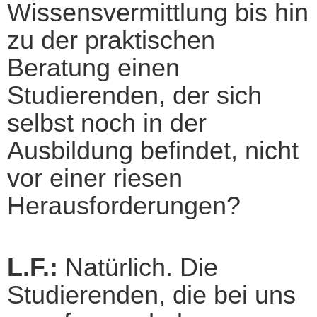
Wissensvermittlung bis hin
zu der praktischen
Beratung einen
Studierenden, der sich
selbst noch in der
Ausbildung befindet, nicht
vor einer riesen
Herausforderungen?
L.F.:
Natürlich. Die
Studierenden, die bei uns