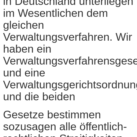
in Deutschland unterliegen
im Wesentlichen dem
gleichen
Verwaltungsverfahren. Wir
haben ein
Verwaltungsverfahrensgese
und eine
Verwaltungsgerichtsordnun
und die beiden
Gesetze bestimmen
sozusagen alle öffentlich-