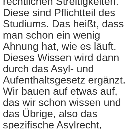
rechtlichen Streitigkeiten.
Diese sind Pflichtteil des
Studiums. Das heißt, dass
man schon ein wenig
Ahnung hat, wie es läuft.
Dieses Wissen wird dann
durch das Asyl- und
Aufenthaltsgesetz ergänzt.
Wir bauen auf etwas auf,
das wir schon wissen und
das Übrige, also das
spezifische Asylrecht,