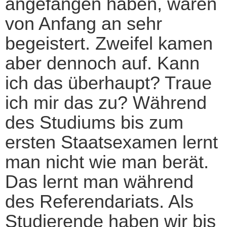
angefangen haben, waren
von Anfang an sehr
begeistert. Zweifel kamen
aber dennoch auf. Kann
ich das überhaupt? Traue
ich mir das zu? Während
des Studiums bis zum
ersten Staatsexamen lernt
man nicht wie man berät.
Das lernt man während
des Referendariats. Als
Studierende haben wir bis