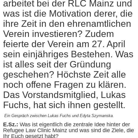
arbeitet bei der RLC Mainz und
was ist die Motivation derer, die
ihre Zeit in den ehrenamtlichen
Verein investieren? Zudem
feierte der Verein am 27. April
sein einjähriges Bestehen. Was
ist alles seit der Gründung
geschehen? Höchste Zeit alle
noch offene Fragen zu klären.
Das Vorstandsmitglied, Lukas
Fuchs, hat sich ihnen gestellt.
Ein Gespräch zwischen Lukas Fuchs und Edyta Szymanska.
E.Sz.:
Was ist eigentlich die zentrale Idee hinter der
Refugee Law Clinic Mainz und was sind die Ziele, die
Ihr Euch gesetzt habt?