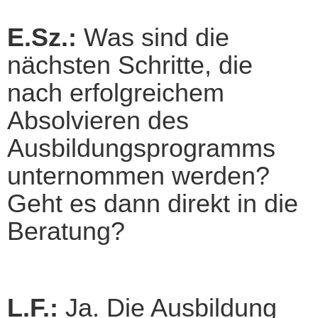
E.Sz.:
Was sind die
nächsten Schritte, die
nach erfolgreichem
Absolvieren des
Ausbildungsprogramms
unternommen werden?
Geht es dann direkt in die
Beratung?
L.F.:
Ja. Die Ausbildung