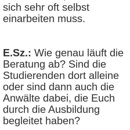
sich sehr oft selbst
einarbeiten muss.
E.Sz.:
Wie genau läuft die
Beratung ab? Sind die
Studierenden dort alleine
oder sind dann auch die
Anwälte dabei, die Euch
durch die Ausbildung
begleitet haben?