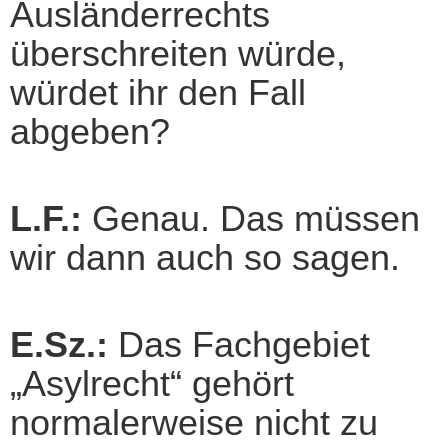
Ausländerrechts
überschreiten würde,
würdet ihr den Fall
abgeben?
L.F.:
Genau. Das müssen
wir dann auch so sagen.
E.Sz.:
Das Fachgebiet
„Asylrecht“ gehört
normalerweise nicht zu