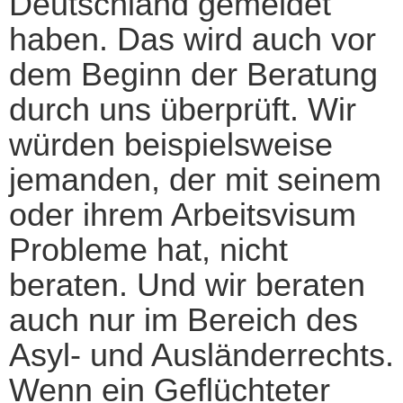
Deutschland gemeldet
haben. Das wird auch vor
dem Beginn der Beratung
durch uns überprüft. Wir
würden beispielsweise
jemanden, der mit seinem
oder ihrem Arbeitsvisum
Probleme hat, nicht
beraten. Und wir beraten
auch nur im Bereich des
Asyl- und Ausländerrechts.
Wenn ein Geflüchteter