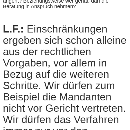
angeht? Beziehungsweise wer genau darf die
Beratung in Anspruch nehmen?
L.F.:
Einschränkungen
ergeben sich schon alleine
aus der rechtlichen
Vorgaben, vor allem in
Bezug auf die weiteren
Schritte. Wir dürfen zum
Beispiel die Mandanten
nicht vor Gericht vertreten.
Wir dürfen das Verfahren