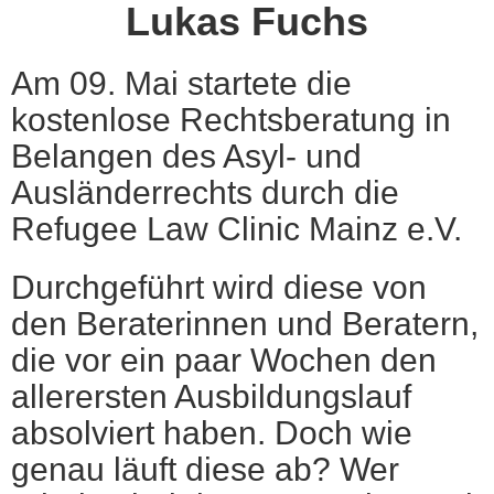
Lukas Fuchs
Am 09. Mai startete die
kostenlose Rechtsberatung in
Belangen des Asyl- und
Ausländerrechts durch die
Refugee Law Clinic Mainz e.V.
Durchgeführt wird diese von
den Beraterinnen und Beratern,
die vor ein paar Wochen den
allerersten Ausbildungslauf
absolviert haben. Doch wie
genau läuft diese ab? Wer