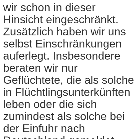
wir schon in dieser
Hinsicht eingeschränkt.
Zusätzlich haben wir uns
selbst Einschränkungen
auferlegt. Insbesondere
beraten wir nur
Geflüchtete, die als solche
in Flüchtlingsunterkünften
leben oder die sich
zumindest als solche bei
der Einfuhr nach