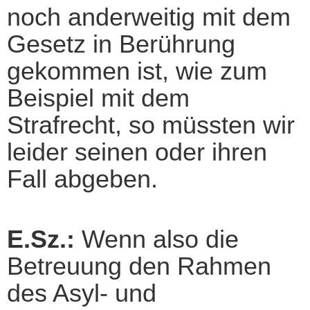
noch anderweitig mit dem
Gesetz in Berührung
gekommen ist, wie zum
Beispiel mit dem
Strafrecht, so müssten wir
leider seinen oder ihren
Fall abgeben.
E.Sz.:
Wenn also die
Betreuung den Rahmen
des Asyl- und