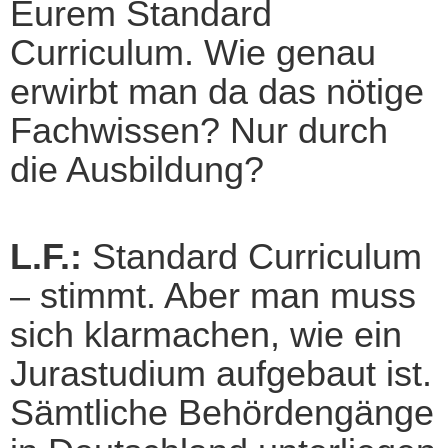
Eurem Standard
Curriculum. Wie genau
erwirbt man da das nötige
Fachwissen? Nur durch
die Ausbildung?
L.F.:
Standard Curriculum
– stimmt. Aber man muss
sich klarmachen, wie ein
Jurastudium aufgebaut ist.
Sämtliche Behördengänge