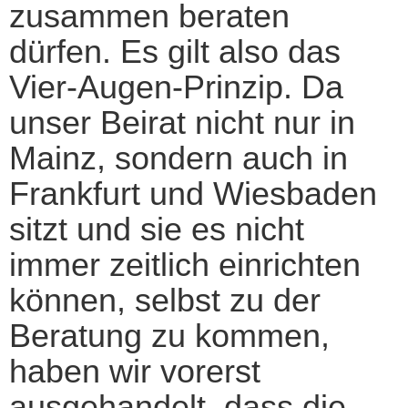
zusammen beraten
dürfen. Es gilt also das
Vier-Augen-Prinzip. Da
unser Beirat nicht nur in
Mainz, sondern auch in
Frankfurt und Wiesbaden
sitzt und sie es nicht
immer zeitlich einrichten
können, selbst zu der
Beratung zu kommen,
haben wir vorerst
ausgehandelt, dass die