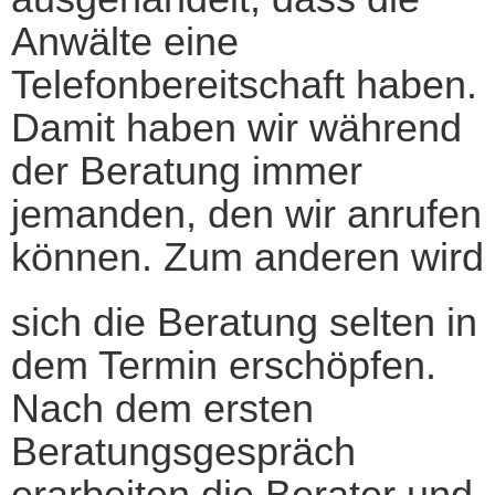
Anwälte eine
Telefonbereitschaft haben.
Damit haben wir während
der Beratung immer
jemanden, den wir anrufen
können. Zum anderen wird
sich die Beratung selten in
dem Termin erschöpfen.
Nach dem ersten
Beratungsgespräch
erarbeiten die Berater und