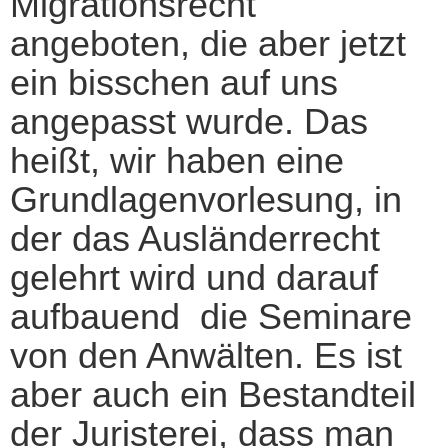
Migrationsrecht
angeboten, die aber jetzt
ein bisschen auf uns
angepasst wurde. Das
heißt, wir haben eine
Grundlagenvorlesung, in
der das Ausländerrecht
gelehrt wird und darauf
aufbauend die Seminare
von den Anwälten. Es ist
aber auch ein Bestandteil
der Juristerei, dass man