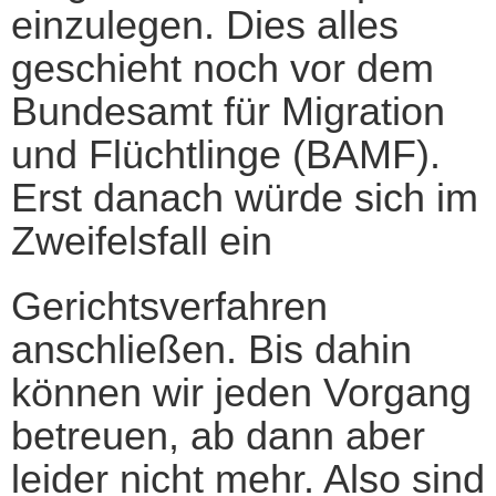
einzulegen. Dies alles
geschieht noch vor dem
Bundesamt für Migration
und Flüchtlinge (BAMF).
Erst danach würde sich im
Zweifelsfall ein
Gerichtsverfahren
anschließen. Bis dahin
können wir jeden Vorgang
betreuen, ab dann aber
leider nicht mehr. Also sind