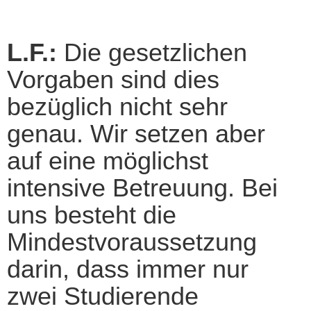
L.F.:
Die gesetzlichen
Vorgaben sind dies
bezüglich nicht sehr
genau. Wir setzen aber
auf eine möglichst
intensive Betreuung. Bei
uns besteht die
Mindestvoraussetzung
darin, dass immer nur
zwei Studierende